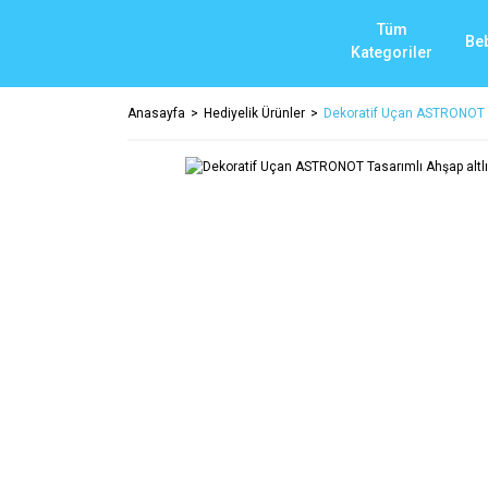
Tüm
Be
Kategoriler
Anasayfa
Hediyelik Ürünler
Dekoratif Uçan ASTRONOT Ta