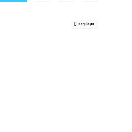
Karşılaştır