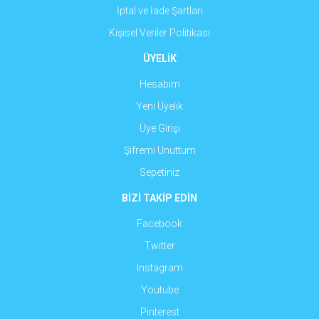
İptal ve İade Şartları
Kişisel Veriler Politikası
ÜYELİK
Hesabım
Yeni Üyelik
Üye Girişi
Şifremi Unuttum
Sepetiniz
BİZİ TAKİP EDİN
Facebook
Twitter
Instagram
Youtube
Pinterest