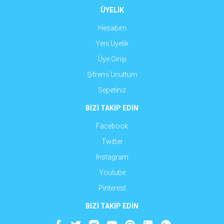
ÜYELİK
Hesabım
Yeni Üyelik
Üye Girişi
Şifremi Unuttum
Sepetiniz
BİZİ TAKİP EDİN
Facebook
Twitter
Instagram
Youtube
Pinterest
BİZİ TAKİP EDİN