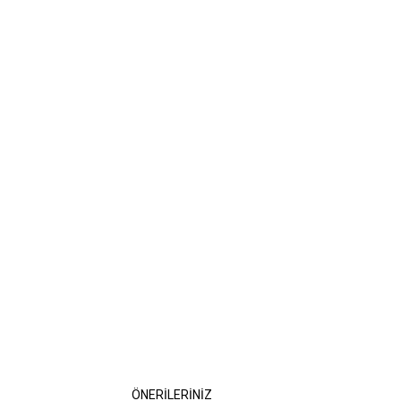
ÖNERİLERİNİZ