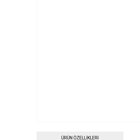
ÜRÜN ÖZELLİKLERİ