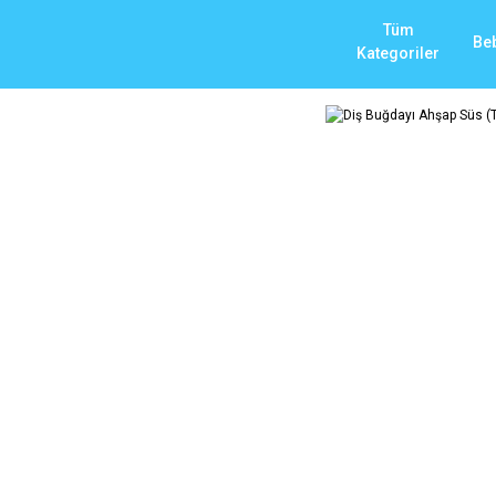
Tüm
Be
Kategoriler