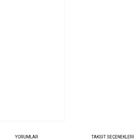
YORUMLAR
TAKSİT SEÇENEKLERİ