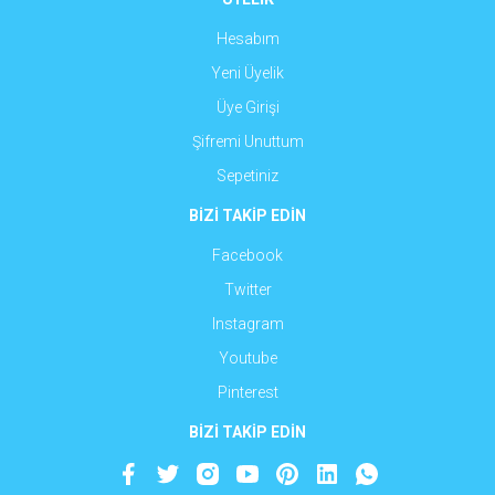
Hesabım
Yeni Üyelik
Üye Girişi
Şifremi Unuttum
Sepetiniz
BİZİ TAKİP EDİN
Facebook
Twitter
Instagram
Youtube
Pinterest
BİZİ TAKİP EDİN