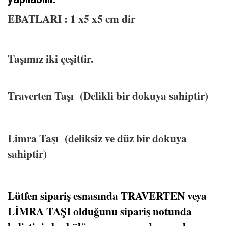
EBATLARI : 1 x5 x5 cm dir
Taşımız iki çeşittir.
Traverten Taşı (Delikli bir dokuya sahiptir)
Limra Taşı (deliksiz ve düz bir dokuya
sahiptir)
Lütfen sipariş esnasında TRAVERTEN veya
LİMRA TAŞI olduğunu sipariş notunda