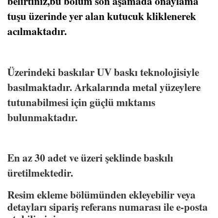
belirtiniz,bu bölüm son aşamada onaylama
tuşu üzerinde yer alan kutucuk kliklenerek
acılmaktadır.
Üzerindeki baskılar UV baskı teknolojisiyle
basılmaktadır. Arkalarında metal yüzeylere
tutunabilmesi için güçlü mıktanıs
bulunmaktadır.
En az 30 adet ve üzeri şeklinde baskılı
üretilmektedir.
Resim ekleme bölümünden ekleyebilir veya
detayları sipariş referans numarası ile e-posta