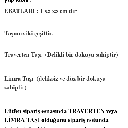
EBATLARI : 1 x5 x5 cm dir
Taşımız iki çeşittir.
Traverten Taşı (Delikli bir dokuya sahiptir)
Limra Taşı (deliksiz ve düz bir dokuya
sahiptir)
Lütfen sipariş esnasında TRAVERTEN veya
LİMRA TAŞI olduğunu sipariş notunda