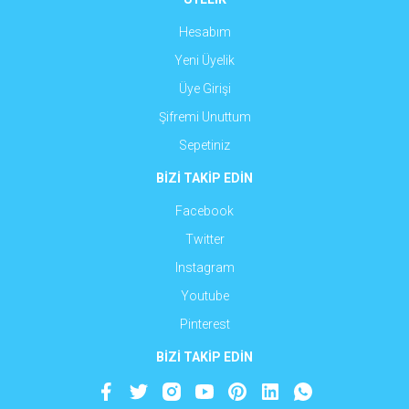
Hesabım
Yeni Üyelik
Üye Girişi
Şifremi Unuttum
Sepetiniz
BİZİ TAKİP EDİN
Facebook
Twitter
Instagram
Youtube
Pinterest
BİZİ TAKİP EDİN