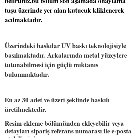
belirtiniz,bu bölüm son aşamada onaylama
tuşu üzerinde yer alan kutucuk kliklenerek
acılmaktadır.
Üzerindeki baskılar UV baskı teknolojisiyle
basılmaktadır. Arkalarında metal yüzeylere
tutunabilmesi için güçlü mıktanıs
bulunmaktadır.
En az 30 adet ve üzeri şeklinde baskılı
üretilmektedir.
Resim ekleme bölümünden ekleyebilir veya
detayları sipariş referans numarası ile e-posta