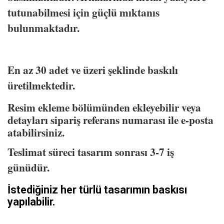
tutunabilmesi için güçlü mıktanıs
bulunmaktadır.
En az 30 adet ve üzeri şeklinde baskılı
üretilmektedir.
Resim ekleme bölümünden ekleyebilir veya
detayları sipariş referans numarası ile e-posta
atabilirsiniz.
Teslimat süreci tasarım sonrası 3-7 iş
günüdür.
İstediğiniz her türlü tasarımın baskısı
yapılabilir.