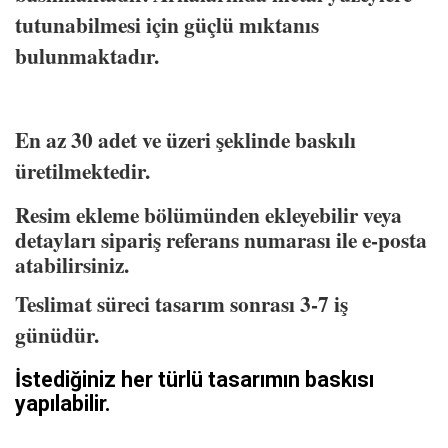
tutunabilmesi için güçlü mıktanıs
bulunmaktadır.
En az 30 adet ve üzeri şeklinde baskılı
üretilmektedir.
Resim ekleme bölümünden ekleyebilir veya
detayları sipariş referans numarası ile e-posta
atabilirsiniz.
Teslimat süreci tasarım sonrası 3-7 iş
günüdür.
İstediğiniz her türlü tasarımın baskısı
yapılabilir.