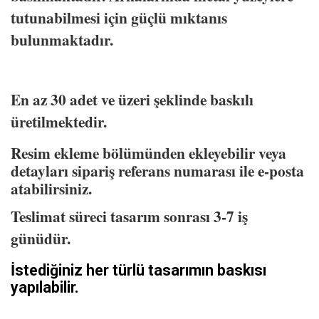
tutunabilmesi için güçlü mıktanıs
bulunmaktadır.
En az 30 adet ve üzeri şeklinde baskılı
üretilmektedir.
Resim ekleme bölümünden ekleyebilir veya
detayları sipariş referans numarası ile e-posta
atabilirsiniz.
Teslimat süreci tasarım sonrası 3-7 iş
günüdür.
İstediğiniz her türlü tasarımın baskısı
yapılabilir.