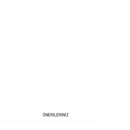
ÖNERİLERİNİZ