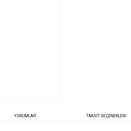
YORUMLAR
TAKSİT SEÇENEKLERİ