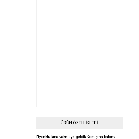
ÜRÜN ÖZELLİKLERİ
Fiyonklu kına yakmaya geldik Konuşma balonu