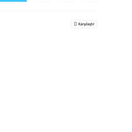
Karşılaştır