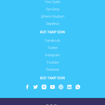
Yeni Üyelik
Üye Girişi
Şifremi Unuttum
Sepetiniz
BİZİ TAKİP EDİN
Facebook
Twitter
Instagram
Youtube
Pinterest
BİZİ TAKİP EDİN