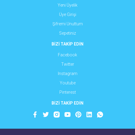
Yeni Üyelik
Üye Girişi
Şifremi Unuttum
Sepetiniz
BİZİ TAKİP EDİN
Facebook
Twitter
Instagram
Youtube
Pinterest
BİZİ TAKİP EDİN