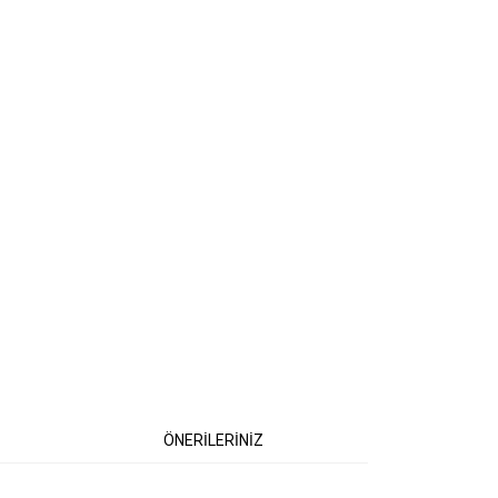
ÖNERİLERİNİZ