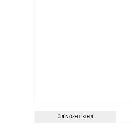
ÜRÜN ÖZELLİKLERİ