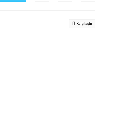
Karşılaştır