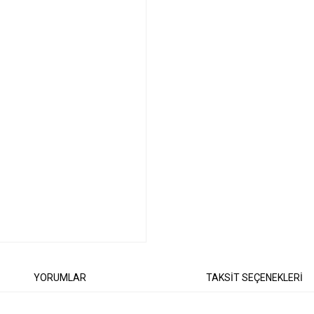
YORUMLAR
TAKSİT SEÇENEKLERİ