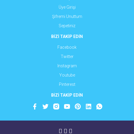
Üye Girişi
Şifremi Unuttum
Sepetiniz
BİZİ TAKİP EDİN
Facebook
Twitter
Instagram
Youtube
Pinterest
BİZİ TAKİP EDİN