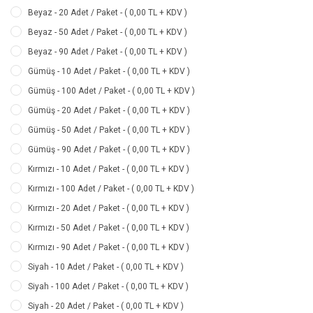
Beyaz - 20 Adet / Paket - ( 0,00 TL + KDV )
Beyaz - 50 Adet / Paket - ( 0,00 TL + KDV )
Beyaz - 90 Adet / Paket - ( 0,00 TL + KDV )
Gümüş - 10 Adet / Paket - ( 0,00 TL + KDV )
Gümüş - 100 Adet / Paket - ( 0,00 TL + KDV )
Gümüş - 20 Adet / Paket - ( 0,00 TL + KDV )
Gümüş - 50 Adet / Paket - ( 0,00 TL + KDV )
Gümüş - 90 Adet / Paket - ( 0,00 TL + KDV )
Kırmızı - 10 Adet / Paket - ( 0,00 TL + KDV )
Kırmızı - 100 Adet / Paket - ( 0,00 TL + KDV )
Kırmızı - 20 Adet / Paket - ( 0,00 TL + KDV )
Kırmızı - 50 Adet / Paket - ( 0,00 TL + KDV )
Kırmızı - 90 Adet / Paket - ( 0,00 TL + KDV )
Siyah - 10 Adet / Paket - ( 0,00 TL + KDV )
Siyah - 100 Adet / Paket - ( 0,00 TL + KDV )
Siyah - 20 Adet / Paket - ( 0,00 TL + KDV )