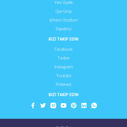
Yeni Üyelik
Üye Girişi
Şifremi Unuttum
Sepetiniz
BİZİ TAKİP EDİN
Facebook
Twitter
Instagram
Youtube
Pinterest
BİZİ TAKİP EDİN