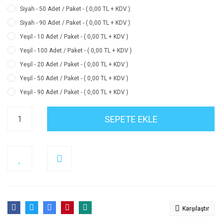
Siyah - 50 Adet / Paket - ( 0,00 TL + KDV )
Siyah - 90 Adet / Paket - ( 0,00 TL + KDV )
Yeşil - 10 Adet / Paket - ( 0,00 TL + KDV )
Yeşil - 100 Adet / Paket - ( 0,00 TL + KDV )
Yeşil - 20 Adet / Paket - ( 0,00 TL + KDV )
Yeşil - 50 Adet / Paket - ( 0,00 TL + KDV )
Yeşil - 90 Adet / Paket - ( 0,00 TL + KDV )
SEPETE EKLE
Karşılaştır