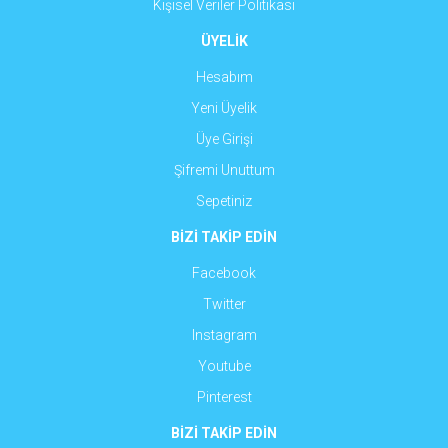
Kişisel Veriler Politikası
ÜYELİK
Hesabım
Yeni Üyelik
Üye Girişi
Şifremi Unuttum
Sepetiniz
BİZİ TAKİP EDİN
Facebook
Twitter
Instagram
Youtube
Pinterest
BİZİ TAKİP EDİN