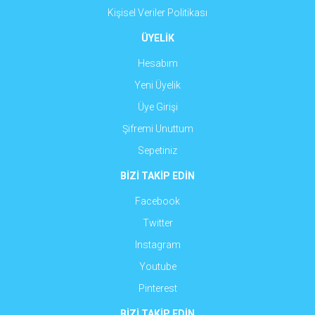
Kişisel Veriler Politikası
ÜYELİK
Hesabım
Yeni Üyelik
Üye Girişi
Şifremi Unuttum
Sepetiniz
BİZİ TAKİP EDİN
Facebook
Twitter
Instagram
Youtube
Pinterest
BİZİ TAKİP EDİN