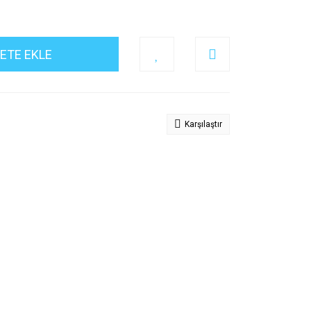
ETE EKLE
Karşılaştır