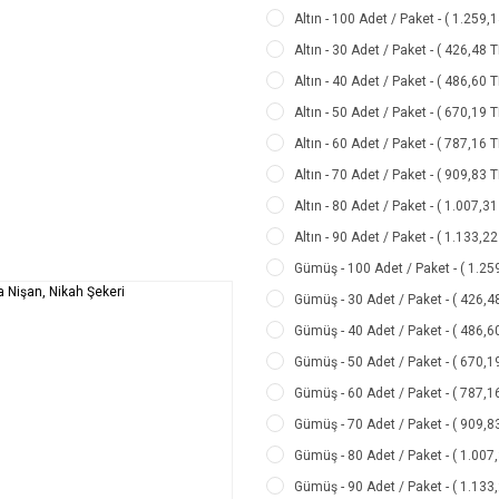
Altın - 100 Adet / Paket - ( 1.259,
Altın - 30 Adet / Paket - ( 426,48 
Altın - 40 Adet / Paket - ( 486,60 
Altın - 50 Adet / Paket - ( 670,19 
Altın - 60 Adet / Paket - ( 787,16 
Altın - 70 Adet / Paket - ( 909,83 
Altın - 80 Adet / Paket - ( 1.007,3
Altın - 90 Adet / Paket - ( 1.133,2
Gümüş - 100 Adet / Paket - ( 1.25
Gümüş - 30 Adet / Paket - ( 426,4
Gümüş - 40 Adet / Paket - ( 486,6
Gümüş - 50 Adet / Paket - ( 670,1
Gümüş - 60 Adet / Paket - ( 787,1
Gümüş - 70 Adet / Paket - ( 909,8
Gümüş - 80 Adet / Paket - ( 1.007
Gümüş - 90 Adet / Paket - ( 1.133