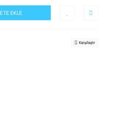
ETE EKLE
Karşılaştır