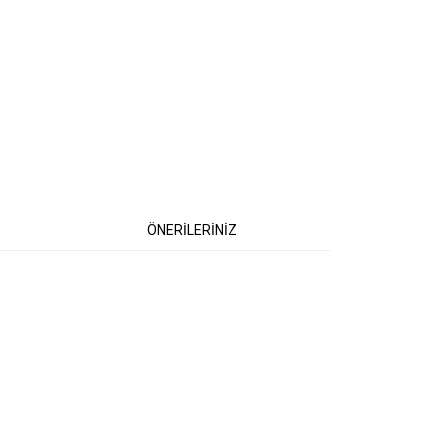
ÖNERİLERİNİZ