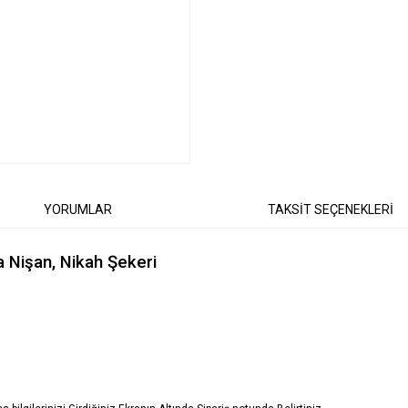
YORUMLAR
TAKSİT SEÇENEKLERİ
a Nişan, Nikah Şekeri