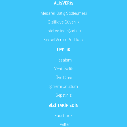
ALIŞVERİŞ
Mesafeli Satış Sözleşmesi
Gizlilik ve Güvenlik
İptal ve İade Şartları
Kişisel Veriler Politikası
ÜYELİK
Hesabım
Yeni Üyelik
Üye Girişi
Şifremi Unuttum
Sepetiniz
BİZİ TAKİP EDİN
Facebook
Twitter