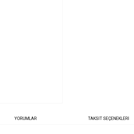
YORUMLAR
TAKSİT SEÇENEKLERİ