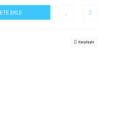
ETE EKLE
Karşılaştır