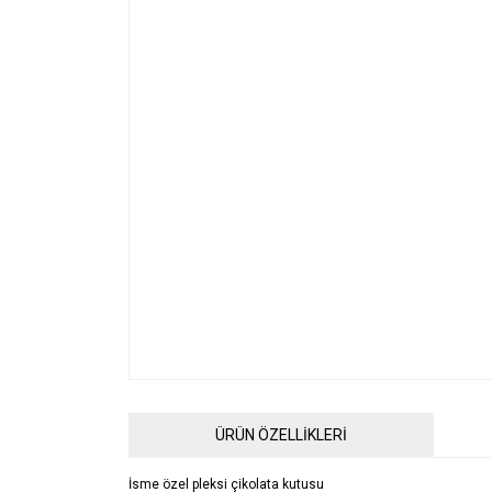
ÜRÜN ÖZELLİKLERİ
İsme özel pleksi çikolata kutusu