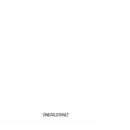
ÖNERİLERİNİZ