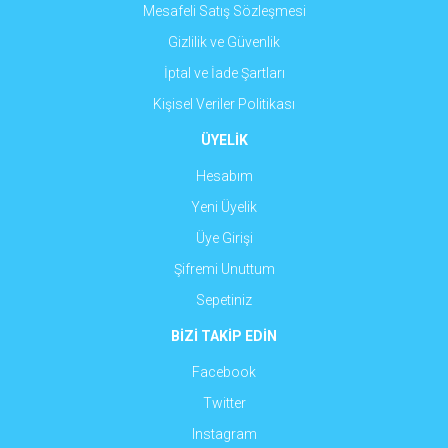
Mesafeli Satış Sözleşmesi
Gizlilik ve Güvenlik
İptal ve İade Şartları
Kişisel Veriler Politikası
ÜYELİK
Hesabım
Yeni Üyelik
Üye Girişi
Şifremi Unuttum
Sepetiniz
BİZİ TAKİP EDİN
Facebook
Twitter
Instagram