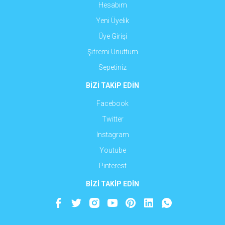
Hesabım
Yeni Üyelik
Üye Girişi
Şifremi Unuttum
Sepetiniz
BİZİ TAKİP EDİN
Facebook
Twitter
Instagram
Youtube
Pinterest
BİZİ TAKİP EDİN