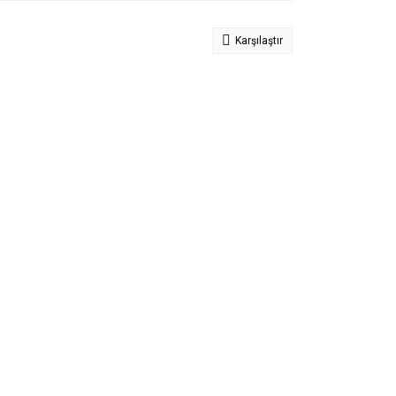
Karşılaştır