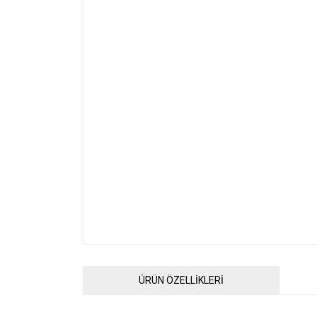
ÜRÜN ÖZELLİKLERİ