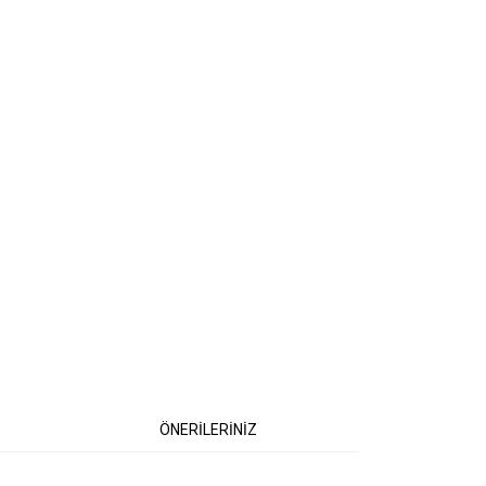
ÖNERİLERİNİZ