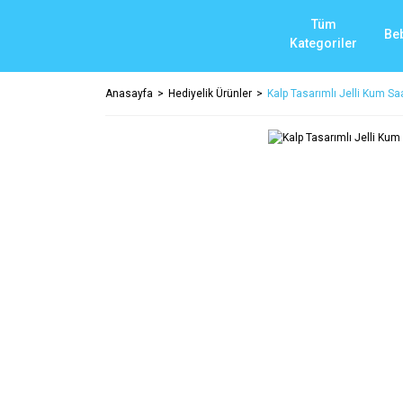
Tüm
Be
Kategoriler
Anasayfa
Hediyelik Ürünler
Kalp Tasarımlı Jelli Kum Sa