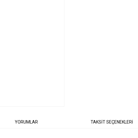
YORUMLAR
TAKSİT SEÇENEKLERİ