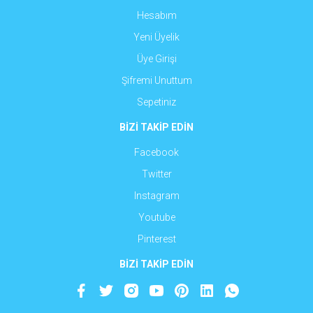
Hesabım
Yeni Üyelik
Üye Girişi
Şifremi Unuttum
Sepetiniz
BİZİ TAKİP EDİN
Facebook
Twitter
Instagram
Youtube
Pinterest
BİZİ TAKİP EDİN