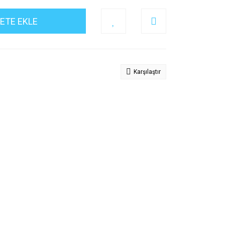
ETE EKLE
Karşılaştır