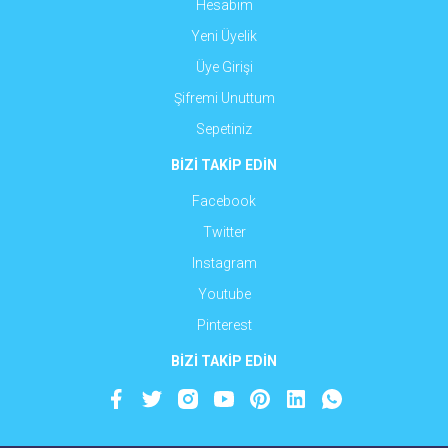
Hesabım
Yeni Üyelik
Üye Girişi
Şifremi Unuttum
Sepetiniz
BİZİ TAKİP EDİN
Facebook
Twitter
Instagram
Youtube
Pinterest
BİZİ TAKİP EDİN