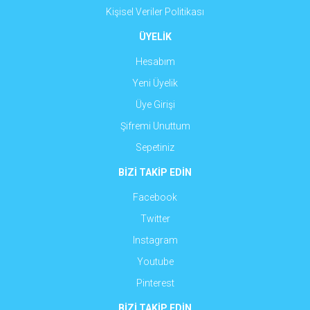
Kişisel Veriler Politikası
ÜYELİK
Hesabım
Yeni Üyelik
Üye Girişi
Şifremi Unuttum
Sepetiniz
BİZİ TAKİP EDİN
Facebook
Twitter
Instagram
Youtube
Pinterest
BİZİ TAKİP EDİN