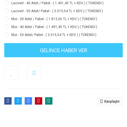
Lacivert - 40 Adet / Paket - ( 1.491,45 TL + KDV ) ( TÜKENDİ )
Lacivert - 50 Adet/ Paket - ( 3.019,54 TL + KDV ) ( TÜKENDİ )
Mor - 30 Adet / Paket - ( 1.813,06 TL + KDV ) ( TÜKENDİ )
Mor - 40 Adet / Paket - ( 1.491,45 TL + KDV ) ( TÜKENDİ )
Mor - 50 Adet/ Paket - ( 3.019,54 TL + KDV ) ( TÜKENDİ )
GELİNCE HABER VER
Karşılaştır