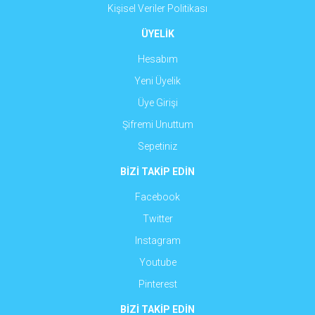
Kişisel Veriler Politikası
ÜYELİK
Hesabım
Yeni Üyelik
Üye Girişi
Şifremi Unuttum
Sepetiniz
BİZİ TAKİP EDİN
Facebook
Twitter
Instagram
Youtube
Pinterest
BİZİ TAKİP EDİN