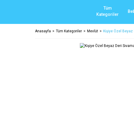
Tüm
Be
Kategoriler
Anasayfa
Tüm Kategoriler
Mevlüt
Kişiye Özel Beyaz