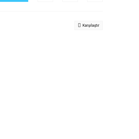
Karşılaştır