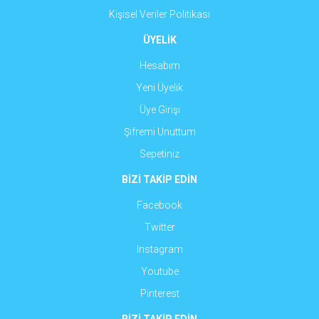
Kişisel Veriler Politikası
ÜYELİK
Hesabım
Yeni Üyelik
Üye Girişi
Şifremi Unuttum
Sepetiniz
BİZİ TAKİP EDİN
Facebook
Twitter
Instagram
Youtube
Pinterest