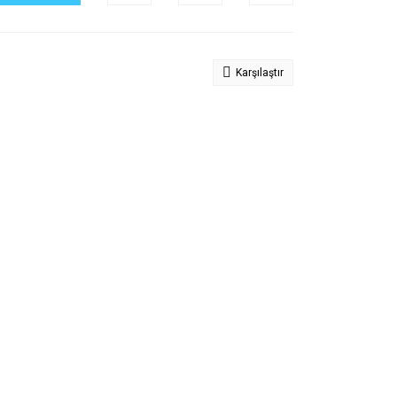
Karşılaştır