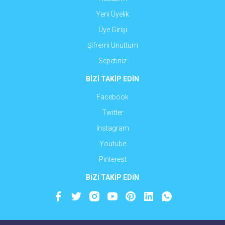
Yeni Üyelik
Üye Girişi
Şifremi Unuttum
Sepetiniz
BİZİ TAKİP EDİN
Facebook
Twitter
Instagram
Youtube
Pinterest
BİZİ TAKİP EDİN