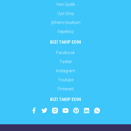
Yeni Üyelik
Üye Girişi
Şifremi Unuttum
Sepetiniz
BİZİ TAKİP EDİN
Facebook
Twitter
Instagram
Youtube
Pinterest
BİZİ TAKİP EDİN