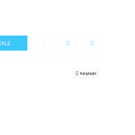
EKLE
Karşılaştır