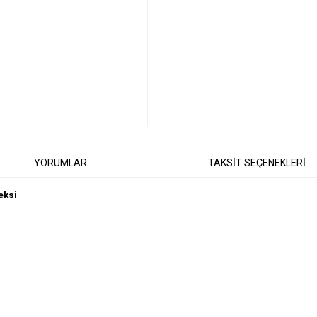
YORUMLAR
TAKSİT SEÇENEKLERİ
leksi