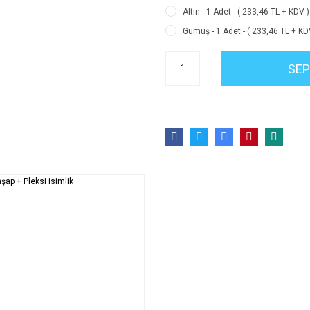
Altın - 1 Adet - ( 233,46 TL + KDV )
Gümüş - 1 Adet - ( 233,46 TL + KD
SEP