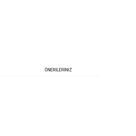
ÖNERİLERİNİZ