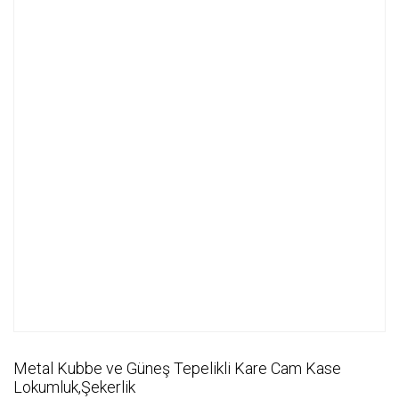
Metal Kubbe ve Güneş Tepelikli Kare Cam Kase
Lokumluk,Şekerlik