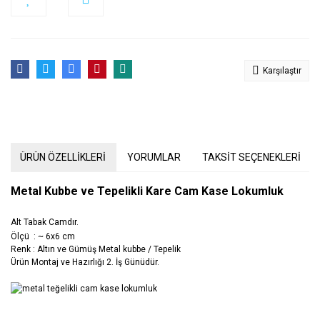
Karşılaştır
ÜRÜN ÖZELLİKLERİ
YORUMLAR
TAKSİT SEÇENEKLERİ
Metal Kubbe ve Tepelikli Kare Cam Kase Lokumluk
Alt Tabak Camdır.
Ölçü : ~ 6x6 cm
Renk : Altın ve Gümüş Metal kubbe / Tepelik
Ürün Montaj ve Hazırlığı 2. İş Günüdür.