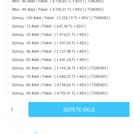
Altın - 80 Adet / Paket - ( 4.198,60 TL + KDV ) ( TÜKENDİ )
Altın - 90 Adet / Paket - ( 4.705,91 TL + KDV ) ( TÜKENDİ )
Gümüş - 100 Adet / Paket - ( 5.226,10 TL + KDV ) ( TÜKENDİ )
Gümüş - 12 Adet / Paket - ( 647,43 TL + KDV )
Gümüş - 20 Adet / Paket - ( 1.074,21 TL + KDV )
Gümüş - 30 Adet / Paket - ( 1.597,63 TL + KDV )
Gümüş - 40 Adet / Paket - ( 2.127,48 TL + KDV )
Gümüş - 50 Adet / Paket - ( 2.641,24 TL + KDV )
Gümüş - 60 Adet / Paket - ( 3.166,26 TL + KDV ) ( TÜKENDİ )
Gümüş - 70 Adet / Paket - ( 3.680,02 TL + KDV ) ( TÜKENDİ )
Gümüş - 80 Adet / Paket - ( 4.198,60 TL + KDV ) ( TÜKENDİ )
Gümüş - 90 Adet / Paket - ( 4.705,91 TL + KDV ) ( TÜKENDİ )
SEPETE EKLE