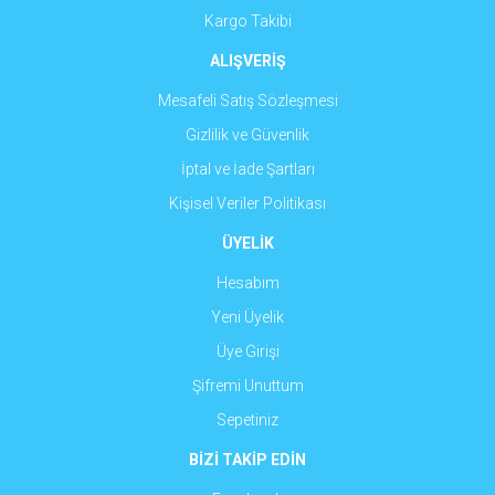
Kargo Takibi
ALIŞVERİŞ
Mesafeli Satış Sözleşmesi
Gizlilik ve Güvenlik
İptal ve İade Şartları
Kişisel Veriler Politikası
ÜYELİK
Hesabım
Yeni Üyelik
Üye Girişi
Şifremi Unuttum
Sepetiniz
BİZİ TAKİP EDİN