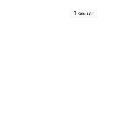
Karşılaştır