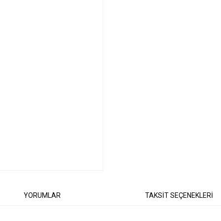
YORUMLAR
TAKSİT SEÇENEKLERİ