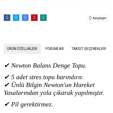
Karşılaştır
ÜRÜN ÖZELLİKLERİ
YORUMLAR
TAKSİT SEÇENEKLERİ
✔ Newton Balans Denge Topu.
✔ 5 adet stres topu barındırır.
✔ Ünlü Bilgin Newton'un Hareket
Yasalarından yola çıkarak yapılmıştır.
✔ Pil gerektirmez.