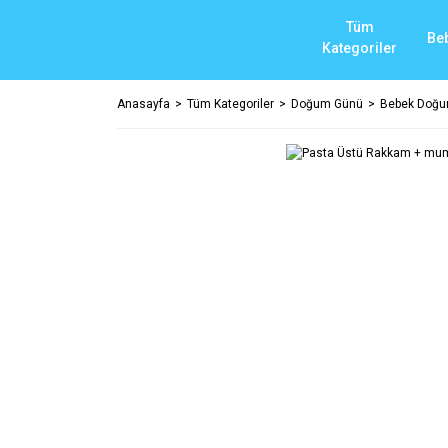
Tüm
Be
Kategoriler
Anasayfa
Tüm Kategoriler
Doğum Günü
Bebek Doğu