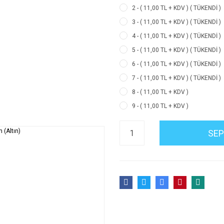
2 - ( 11,00 TL + KDV ) ( TÜKENDİ )
3 - ( 11,00 TL + KDV ) ( TÜKENDİ )
4 - ( 11,00 TL + KDV ) ( TÜKENDİ )
5 - ( 11,00 TL + KDV ) ( TÜKENDİ )
6 - ( 11,00 TL + KDV ) ( TÜKENDİ )
7 - ( 11,00 TL + KDV ) ( TÜKENDİ )
8 - ( 11,00 TL + KDV )
9 - ( 11,00 TL + KDV )
SEP