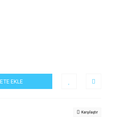
ETE EKLE
Karşılaştır