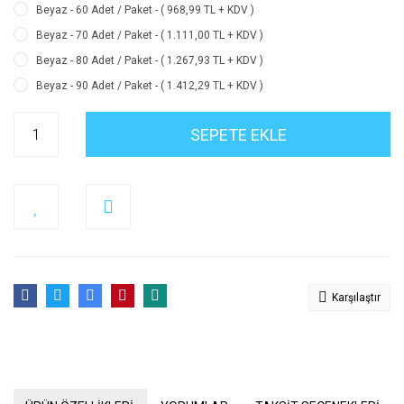
Beyaz - 60 Adet / Paket - ( 968,99 TL + KDV )
Beyaz - 70 Adet / Paket - ( 1.111,00 TL + KDV )
Beyaz - 80 Adet / Paket - ( 1.267,93 TL + KDV )
Beyaz - 90 Adet / Paket - ( 1.412,29 TL + KDV )
SEPETE EKLE
Karşılaştır