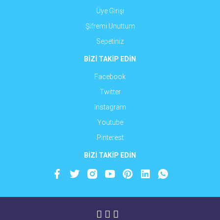
Üye Girişi
Şifremi Unuttum
Sepetiniz
BİZİ TAKİP EDİN
Facebook
Twitter
Instagram
Youtube
Pinterest
BİZİ TAKİP EDİN