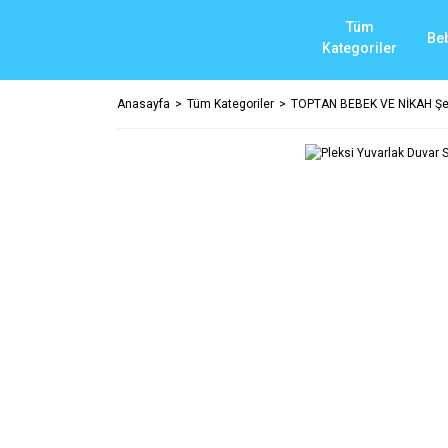
Tüm
Be
Kategoriler
Anasayfa
Tüm Kategoriler
TOPTAN BEBEK VE NİKAH Şek