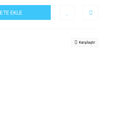
ETE EKLE
Karşılaştır