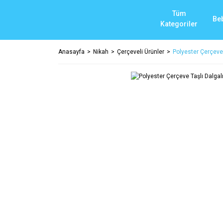
Tüm
Be
Kategoriler
Anasayfa
Nikah
Çerçeveli Ürünler
Polyester Çerçeve 