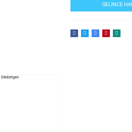
GELİNCE HA