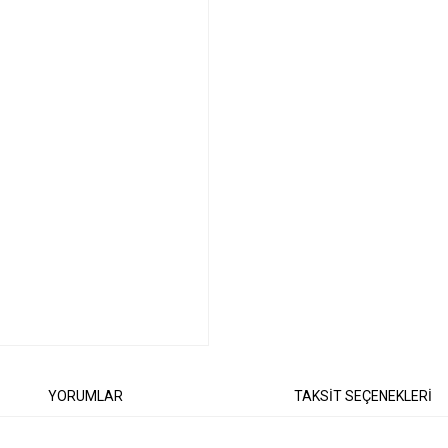
YORUMLAR
TAKSİT SEÇENEKLERİ