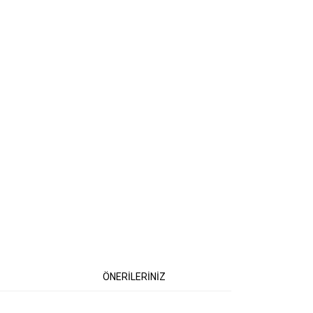
ÖNERİLERİNİZ