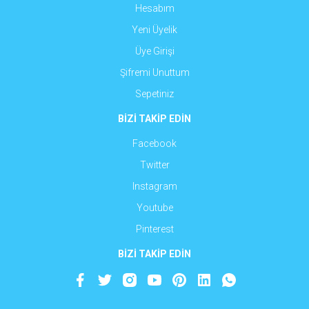
Hesabım
Yeni Üyelik
Üye Girişi
Şifremi Unuttum
Sepetiniz
BİZİ TAKİP EDİN
Facebook
Twitter
Instagram
Youtube
Pinterest
BİZİ TAKİP EDİN