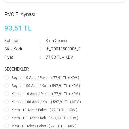
PVC El Aynası
93,51 TL
Kategori
Kına Gecesi
Stok Kodu
th_T0011503006_E
Fiyat
77,93 TL + KDV
SEÇENEKLER
Beyaz - 10 Adet / Paket - ( 77,91 TL + KDV )
Beyaz - 100 Adet / Koli - ( 597,91 TL + KDV )
Kırmızı - 10 Adet / Paket - ( 77,91 TL + KDV )
Kırmızı - 100 Adet / Koli - ( 597,91 TL + KDV )
Krem - 10 Adet / Paket - ( 77,91 TL + KDV )
Krem - 100 Adet / Koli - ( 597,91 TL + KDV )
Mavi - 10 Adet / Paket - ( 77,91 TL + KDV )