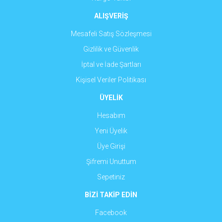
ALIŞVERİŞ
Mesafeli Satış Sözleşmesi
Gizlilik ve Güvenlik
İptal ve İade Şartları
Kişisel Veriler Politikası
ÜYELİK
Hesabım
Yeni Üyelik
Üye Girişi
Şifremi Unuttum
Sepetiniz
BİZİ TAKİP EDİN
Facebook