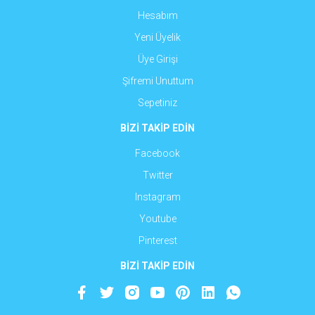
Hesabım
Yeni Üyelik
Üye Girişi
Şifremi Unuttum
Sepetiniz
BİZİ TAKİP EDİN
Facebook
Twitter
Instagram
Youtube
Pinterest
BİZİ TAKİP EDİN